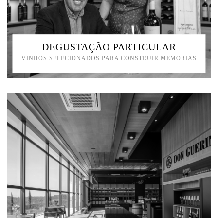
DEGUSTAÇÃO PARTICULAR
VINHOS SELECIONADOS PARA CONSTRUIR MEMÓRIAS