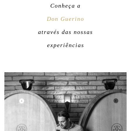
Conheça a
Don Guerino
através das nossas
experiências