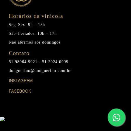
Horários da vinícola
Seg–Sex: 9h – 18h
Sáb–Feriados: 10h – 17h
Não abrimos aos domingos
Contato
51 98064.9921 - 51 2024.0999
donguerino@donguerino.com.br
INSTAGRAM
FACEBOOK