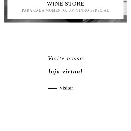
WINE STORE
PARA CADA MOMENTO, UM VINHO ESPECIAL
Visite nossa
loja virtual
visitar