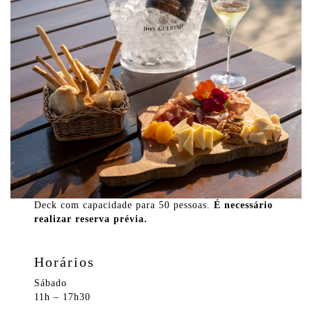
Deck com capacidade para 50 pessoas.
É necessário
realizar reserva prévia.
Horários
Sábado
11h – 17h30