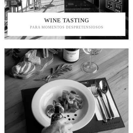
WINE TASTING
PARA MOMENTOS DESPRETENSIOSOS