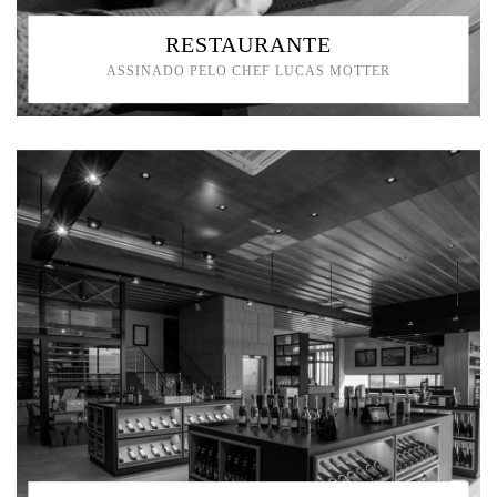
RESTAURANTE
ASSINADO PELO CHEF LUCAS MOTTER