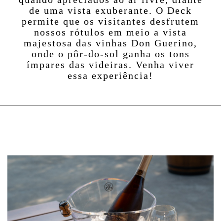
de uma vista exuberante. O Deck
permite que os visitantes desfrutem
nossos rótulos em meio a vista
majestosa das vinhas Don Guerino,
onde o pôr-do-sol ganha os tons
ímpares das videiras. Venha viver
essa experiência!