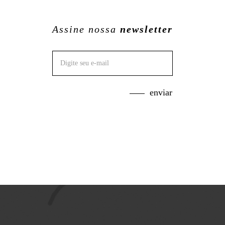
Assine nossa
newsletter
enviar